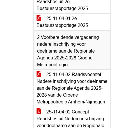
Raadsbesluit 2e
Bestuursrapportage 2025
25-11-04.01 2e
Bestuursrapportage 2025
2 Voorbereidende vergadering
nadere inschrijving voor
deelname aan de Regionale
Agenda 2025-2028 Groene
Metropoolregio
25-11-04.02 Raadsvoorstel
Nadere inschrijving voor deelname
aan de Regionale Agenda 2025-
2028 van de Groene
Metropoolregio Arnhem-Nijmegen
25-11-04.02 Concept
Raadsbesluit Nadere inschrijving
voor deelname aan de Regionale