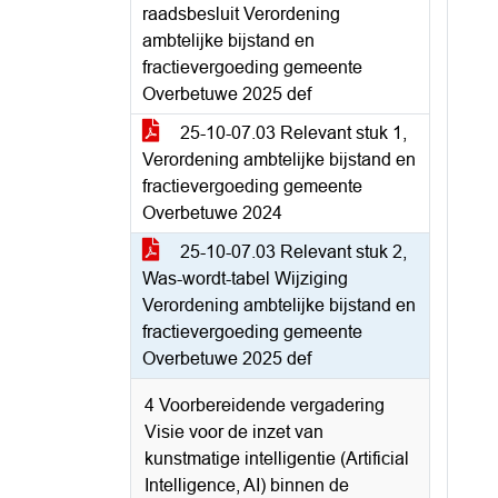
raadsbesluit Verordening
ambtelijke bijstand en
fractievergoeding gemeente
Overbetuwe 2025 def
25-10-07.03 Relevant stuk 1,
Verordening ambtelijke bijstand en
fractievergoeding gemeente
Overbetuwe 2024
25-10-07.03 Relevant stuk 2,
Was-wordt-tabel Wijziging
Verordening ambtelijke bijstand en
fractievergoeding gemeente
Overbetuwe 2025 def
4 Voorbereidende vergadering
Visie voor de inzet van
kunstmatige intelligentie (Artificial
Intelligence, AI) binnen de