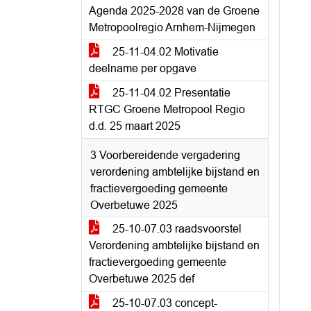
Agenda 2025-2028 van de Groene
Metropoolregio Arnhem-Nijmegen
25-11-04.02 Motivatie
deelname per opgave
25-11-04.02 Presentatie
RTGC Groene Metropool Regio
d.d. 25 maart 2025
3 Voorbereidende vergadering
verordening ambtelijke bijstand en
fractievergoeding gemeente
Overbetuwe 2025
25-10-07.03 raadsvoorstel
Verordening ambtelijke bijstand en
fractievergoeding gemeente
Overbetuwe 2025 def
25-10-07.03 concept-