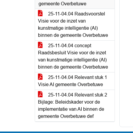
gemeente Overbetuwe
25-11-04.04 Raadsvoorstel
Visie voor de inzet van
kunstmatige intelligentie (AI)
binnen de gemeente Overbetuwe
25-11-04.04 concept
Raadsbesluit Visie voor de inzet
van kunstmatige intelligentie (AI)
binnen de gemeente Overbetuwe
25-11-04.04 Relevant stuk 1
Visie AI gemeente Overbetuwe
25-11-04.04 Relevant stuk 2
Bijlage: Beleidskader voor de
implementatie van AI binnen de
gemeente Overbetuwe def