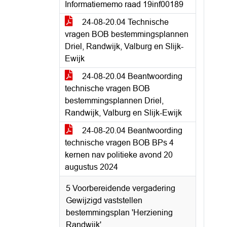
Informatiememo raad 19inf00189
24-08-20.04 Technische
vragen BOB bestemmingsplannen
Driel, Randwijk, Valburg en Slijk-
Ewijk
24-08-20.04 Beantwoording
technische vragen BOB
bestemmingsplannen Driel,
Randwijk, Valburg en Slijk-Ewijk
24-08-20.04 Beantwoording
technische vragen BOB BPs 4
kernen nav politieke avond 20
augustus 2024
5 Voorbereidende vergadering
Gewijzigd vaststellen
bestemmingsplan 'Herziening
Randwijk'