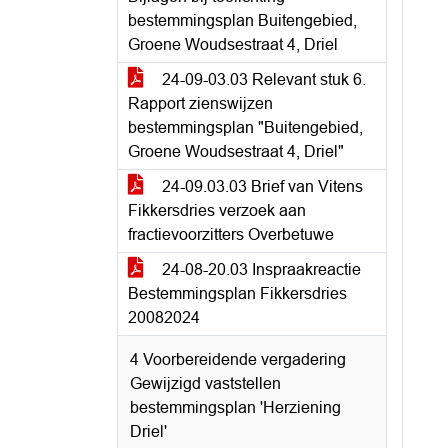
bestemmingsplan Buitengebied,
Groene Woudsestraat 4, Driel
24-09-03.03 Relevant stuk 6.
Rapport zienswijzen
bestemmingsplan "Buitengebied,
Groene Woudsestraat 4, Driel"
24-09.03.03 Brief van Vitens
Fikkersdries verzoek aan
fractievoorzitters Overbetuwe
24-08-20.03 Inspraakreactie
Bestemmingsplan Fikkersdries
20082024
4 Voorbereidende vergadering
Gewijzigd vaststellen
bestemmingsplan 'Herziening
Driel'