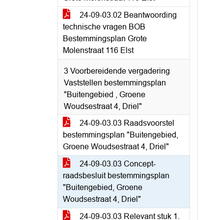
24-09-03.02 Beantwoording
technische vragen BOB
Bestemmingsplan Grote
Molenstraat 116 Elst
3 Voorbereidende vergadering
Vaststellen bestemmingsplan
"Buitengebied , Groene
Woudsestraat 4, Driel"
24-09-03.03 Raadsvoorstel
bestemmingsplan "Buitengebied,
Groene Woudsestraat 4, Driel"
24-09-03.03 Concept-
raadsbesluit bestemmingsplan
"Buitengebied, Groene
Woudsestraat 4, Driel"
24-09-03.03 Relevant stuk 1.