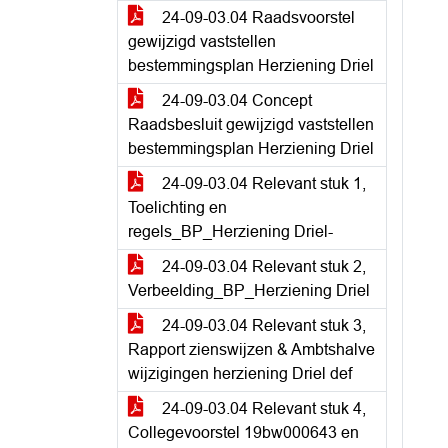
24-09-03.04 Raadsvoorstel
gewijzigd vaststellen
bestemmingsplan Herziening Driel
24-09-03.04 Concept
Raadsbesluit gewijzigd vaststellen
bestemmingsplan Herziening Driel
24-09-03.04 Relevant stuk 1,
Toelichting en
regels_BP_Herziening Driel-
24-09-03.04 Relevant stuk 2,
Verbeelding_BP_Herziening Driel
24-09-03.04 Relevant stuk 3,
Rapport zienswijzen & Ambtshalve
wijzigingen herziening Driel def
24-09-03.04 Relevant stuk 4,
Collegevoorstel 19bw000643 en