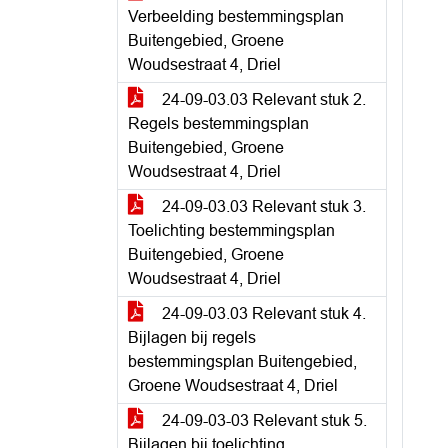
Verbeelding bestemmingsplan
Buitengebied, Groene
Woudsestraat 4, Driel
24-09-03.03 Relevant stuk 2.
Regels bestemmingsplan
Buitengebied, Groene
Woudsestraat 4, Driel
24-09-03.03 Relevant stuk 3.
Toelichting bestemmingsplan
Buitengebied, Groene
Woudsestraat 4, Driel
24-09-03.03 Relevant stuk 4.
Bijlagen bij regels
bestemmingsplan Buitengebied,
Groene Woudsestraat 4, Driel
24-09-03-03 Relevant stuk 5.
Bijlagen bij toelichting