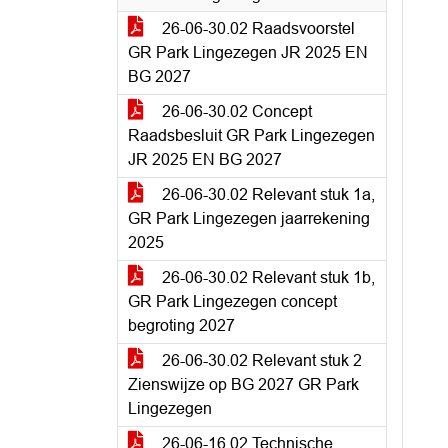
26-06-30.02 Raadsvoorstel
GR Park Lingezegen JR 2025 EN
BG 2027
26-06-30.02 Concept
Raadsbesluit GR Park Lingezegen
JR 2025 EN BG 2027
26-06-30.02 Relevant stuk 1a,
GR Park Lingezegen jaarrekening
2025
26-06-30.02 Relevant stuk 1b,
GR Park Lingezegen concept
begroting 2027
26-06-30.02 Relevant stuk 2
Zienswijze op BG 2027 GR Park
Lingezegen
26-06-16.02 Technische