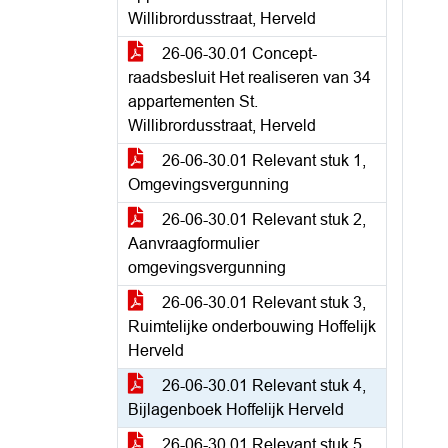
Willibrordusstraat, Herveld
26-06-30.01 Concept-
raadsbesluit Het realiseren van 34
appartementen St.
Willibrordusstraat, Herveld
26-06-30.01 Relevant stuk 1,
Omgevingsvergunning
26-06-30.01 Relevant stuk 2,
Aanvraagformulier
omgevingsvergunning
26-06-30.01 Relevant stuk 3,
Ruimtelijke onderbouwing Hoffelijk
Herveld
26-06-30.01 Relevant stuk 4,
Bijlagenboek Hoffelijk Herveld
26-06-30.01 Relevant stuk 5,