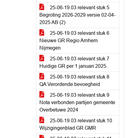
25-06-19.03 relevant stuk 5
Begroting 2026-2029 versie 02-04-
2025 AB (2)
25-06-19.03 relevant stuk 6
Nieuwe GR Regio Arnhem
Nijmegen
25-06-19.03 relevant stuk 7
Huidige GR per 1 januari 2025.
25-06-19.03 relevant stuk 8
QA Verordende bevoegheid
25-06-19.03 relevant stuk 9
Nota verbonden partijen gemeente
Overbetuwe 2024
25-06-19.03 relevant stuk 10
Wijzigingenblad GR GMR