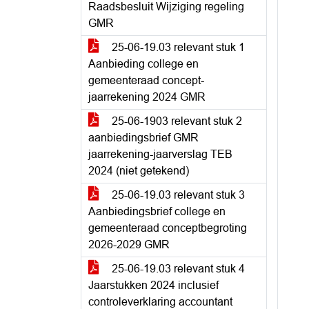
Raadsbesluit Wijziging regeling
GMR
25-06-19.03 relevant stuk 1
Aanbieding college en
gemeenteraad concept-
jaarrekening 2024 GMR
25-06-1903 relevant stuk 2
aanbiedingsbrief GMR
jaarrekening-jaarverslag TEB
2024 (niet getekend)
25-06-19.03 relevant stuk 3
Aanbiedingsbrief college en
gemeenteraad conceptbegroting
2026-2029 GMR
25-06-19.03 relevant stuk 4
Jaarstukken 2024 inclusief
controleverklaring accountant