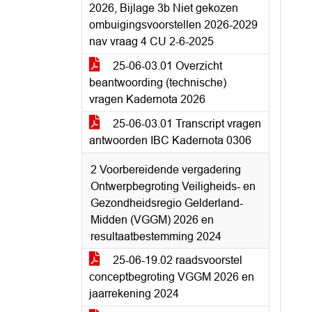
2026, Bijlage 3b Niet gekozen
ombuigingsvoorstellen 2026-2029
nav vraag 4 CU 2-6-2025
25-06-03.01 Overzicht
beantwoording (technische)
vragen Kadernota 2026
25-06-03.01 Transcript vragen
antwoorden IBC Kadernota 0306
2 Voorbereidende vergadering
Ontwerpbegroting Veiligheids- en
Gezondheidsregio Gelderland-
Midden (VGGM) 2026 en
resultaatbestemming 2024
25-06-19.02 raadsvoorstel
conceptbegroting VGGM 2026 en
jaarrekening 2024