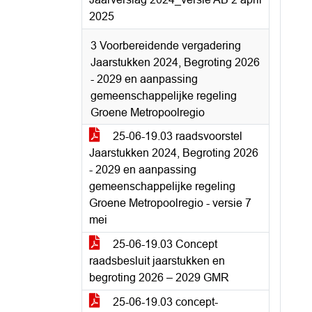
2025
3 Voorbereidende vergadering
Jaarstukken 2024, Begroting 2026
- 2029 en aanpassing
gemeenschappelijke regeling
Groene Metropoolregio
25-06-19.03 raadsvoorstel
Jaarstukken 2024, Begroting 2026
- 2029 en aanpassing
gemeenschappelijke regeling
Groene Metropoolregio - versie 7
mei
25-06-19.03 Concept
raadsbesluit jaarstukken en
begroting 2026 – 2029 GMR
25-06-19.03 concept-