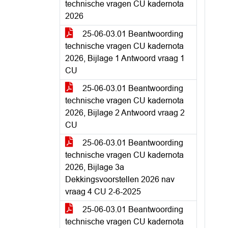
technische vragen CU kadernota
2026
25-06-03.01 Beantwoording
technische vragen CU kadernota
2026, Bijlage 1 Antwoord vraag 1
CU
25-06-03.01 Beantwoording
technische vragen CU kadernota
2026, Bijlage 2 Antwoord vraag 2
CU
25-06-03.01 Beantwoording
technische vragen CU kadernota
2026, Bijlage 3a
Dekkingsvoorstellen 2026 nav
vraag 4 CU 2-6-2025
25-06-03.01 Beantwoording
technische vragen CU kadernota