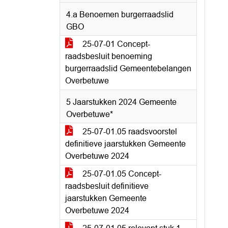
4.a Benoemen burgerraadslid
GBO
25-07-01 Concept-
raadsbesluit benoeming
burgerraadslid Gemeentebelangen
Overbetuwe
5 Jaarstukken 2024 Gemeente
Overbetuwe*
25-07-01.05 raadsvoorstel
definitieve jaarstukken Gemeente
Overbetuwe 2024
25-07-01.05 Concept-
raadsbesluit definitieve
jaarstukken Gemeente
Overbetuwe 2024