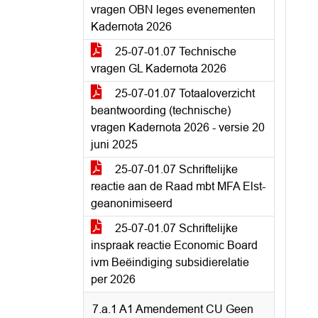
vragen OBN leges evenementen
Kadernota 2026
25-07-01.07 Technische
vragen GL Kadernota 2026
25-07-01.07 Totaaloverzicht
beantwoording (technische)
vragen Kadernota 2026 - versie 20
juni 2025
25-07-01.07 Schriftelijke
reactie aan de Raad mbt MFA Elst-
geanonimiseerd
25-07-01.07 Schriftelijke
inspraak reactie Economic Board
ivm Beëindiging subsidierelatie
per 2026
7.a.1 A1 Amendement CU Geen