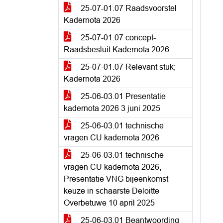
25-07-01.07 Raadsvoorstel
Kadernota 2026
25-07-01.07 concept-
Raadsbesluit Kadernota 2026
25-07-01.07 Relevant stuk;
Kadernota 2026
25-06-03.01 Presentatie
kadernota 2026 3 juni 2025
25-06-03.01 technische
vragen CU kadernota 2026
25-06-03.01 technische
vragen CU kadernota 2026,
Presentatie VNG bijeenkomst
keuze in schaarste Deloitte
Overbetuwe 10 april 2025
25-06-03.01 Beantwoording