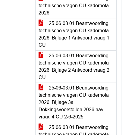
technische vragen CU kadernota
2026
25-06-03.01 Beantwoording
technische vragen CU kadernota
2026, Bijlage 1 Antwoord vraag 1
CU
25-06-03.01 Beantwoording
technische vragen CU kadernota
2026, Bijlage 2 Antwoord vraag 2
CU
25-06-03.01 Beantwoording
technische vragen CU kadernota
2026, Bijlage 3a
Dekkingsvoorstellen 2026 nav
vraag 4 CU 2-6-2025
25-06-03.01 Beantwoording
technische vragen CU kadernota