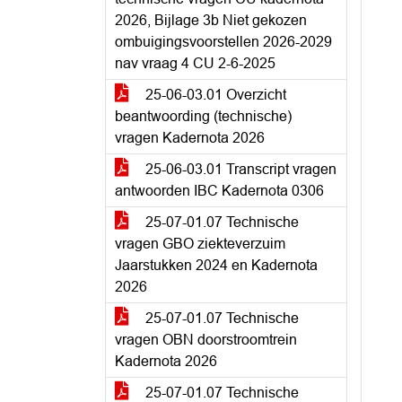
2026, Bijlage 3b Niet gekozen
ombuigingsvoorstellen 2026-2029
nav vraag 4 CU 2-6-2025
25-06-03.01 Overzicht
beantwoording (technische)
vragen Kadernota 2026
25-06-03.01 Transcript vragen
antwoorden IBC Kadernota 0306
25-07-01.07 Technische
vragen GBO ziekteverzuim
Jaarstukken 2024 en Kadernota
2026
25-07-01.07 Technische
vragen OBN doorstroomtrein
Kadernota 2026
25-07-01.07 Technische