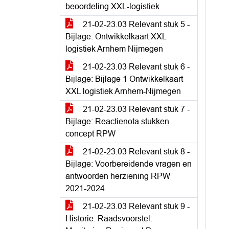
beoordeling XXL-logistiek
21-02-23.03 Relevant stuk 5 -
Bijlage: Ontwikkelkaart XXL
logistiek Arnhem Nijmegen
21-02-23.03 Relevant stuk 6 -
Bijlage: Bijlage 1 Ontwikkelkaart
XXL logistiek Arnhem-Nijmegen
21-02-23.03 Relevant stuk 7 -
Bijlage: Reactienota stukken
concept RPW
21-02-23.03 Relevant stuk 8 -
Bijlage: Voorbereidende vragen en
antwoorden herziening RPW
2021-2024
21-02-23.03 Relevant stuk 9 -
Historie: Raadsvoorstel: