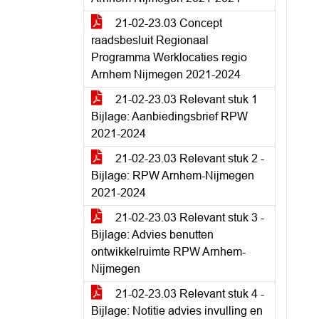
21-02-23.03 Concept
raadsbesluit Regionaal
Programma Werklocaties regio
Arnhem Nijmegen 2021-2024
21-02-23.03 Relevant stuk 1
Bijlage: Aanbiedingsbrief RPW
2021-2024
21-02-23.03 Relevant stuk 2 -
Bijlage: RPW Arnhem-Nijmegen
2021-2024
21-02-23.03 Relevant stuk 3 -
Bijlage: Advies benutten
ontwikkelruimte RPW Arnhem-
Nijmegen
21-02-23.03 Relevant stuk 4 -
Bijlage: Notitie advies invulling en