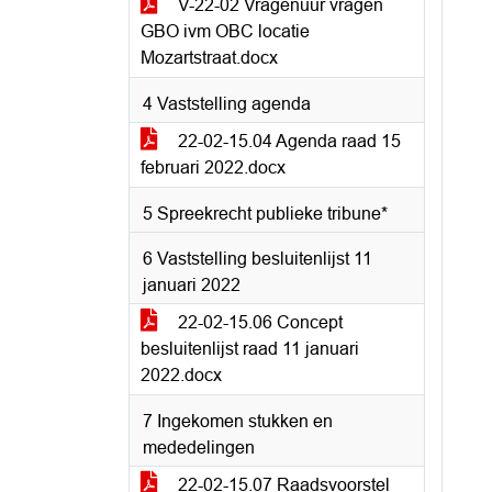
V-22-02 Vragenuur vragen
GBO ivm OBC locatie
Mozartstraat.docx
4 Vaststelling agenda
22-02-15.04 Agenda raad 15
februari 2022.docx
5 Spreekrecht publieke tribune*
6 Vaststelling besluitenlijst 11
januari 2022
22-02-15.06 Concept
besluitenlijst raad 11 januari
2022.docx
7 Ingekomen stukken en
mededelingen
22-02-15.07 Raadsvoorstel