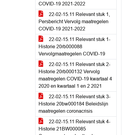
COVID-19 2021-2022
22-02-15.11 Relevant stuk 1,
Persbericht Vervolg maatregelen
COVID-19 2021-2022
22-02-15.11 Relevant stuk 1-
Historie 20rb000088
Vervolgmaatregelen COVID-19
22-02-15.11 Relevant stuk 2-
Historie 20rb000132 Vervolg
maatregelen COVID-19 kwartaal 4
2020 en kwartaal 1 en 2 2021
22-02-15.11 Relevant stuk 3-
Historie 20bw000184 Beleidslijn
maatregelen coronacrisis
22-02-15.11 Relevant stuk 4-
Historie 21BW000085