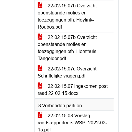
22-02-15.07b Overzicht
openstaande moties en
toezeggingen pfh. Hoytink-
Roubos.pdf
22-02-15.07b Overzicht
openstaande moties en
toezeggingen pfh. Horsthuis-
Tangelder.pdf
22-02-15.07c Overzicht
Schriftelijke vragen.pdf
22-02-15.07 Ingekomen post
raad 22-02-15.docx
8 Verbonden partijen
22-02-15.08 Verslag
raadsrapporteurs WSP_2022-02-
15.pdf