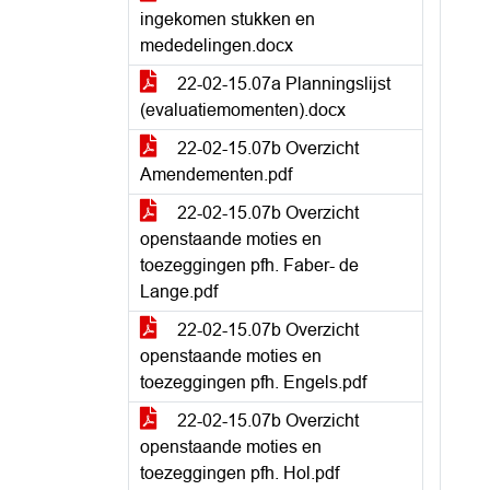
ingekomen stukken en
mededelingen.docx
22-02-15.07a Planningslijst
(evaluatiemomenten).docx
22-02-15.07b Overzicht
Amendementen.pdf
22-02-15.07b Overzicht
openstaande moties en
toezeggingen pfh. Faber- de
Lange.pdf
22-02-15.07b Overzicht
openstaande moties en
toezeggingen pfh. Engels.pdf
22-02-15.07b Overzicht
openstaande moties en
toezeggingen pfh. Hol.pdf