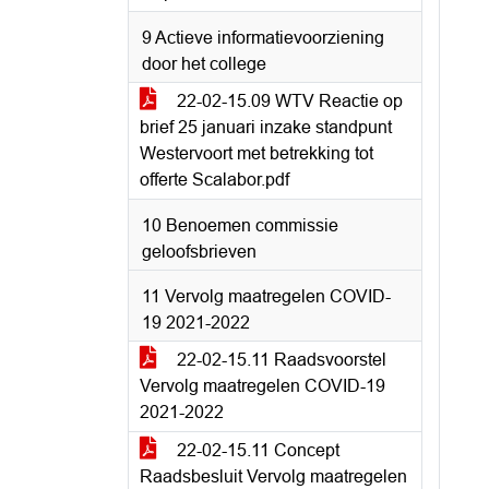
9 Actieve informatievoorziening
door het college
22-02-15.09 WTV Reactie op
brief 25 januari inzake standpunt
Westervoort met betrekking tot
offerte Scalabor.pdf
10 Benoemen commissie
geloofsbrieven
11 Vervolg maatregelen COVID-
19 2021-2022
22-02-15.11 Raadsvoorstel
Vervolg maatregelen COVID-19
2021-2022
22-02-15.11 Concept
Raadsbesluit Vervolg maatregelen