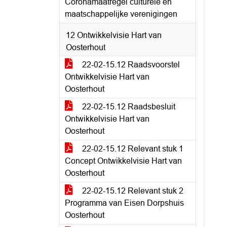
Coronamaatregel culturele en
maatschappelijke verenigingen
12 Ontwikkelvisie Hart van
Oosterhout
22-02-15.12 Raadsvoorstel
Ontwikkelvisie Hart van
Oosterhout
22-02-15.12 Raadsbesluit
Ontwikkelvisie Hart van
Oosterhout
22-02-15.12 Relevant stuk 1
Concept Ontwikkelvisie Hart van
Oosterhout
22-02-15.12 Relevant stuk 2
Programma van Eisen Dorpshuis
Oosterhout