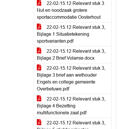
22-02-15.12 Relevant stuk 3
Nut en noodzaak grotere
sportaccommodatie Oosterhout
22-02-15.12 Relevant stuk 3,
Bijlage 1 Situatietekening
sportvarianten.pdf
22-02-15.12 Relevant stuk 3,
Bijlage 2 Brief Volamie.docx
22-02-15.12 Relevant stuk 3,
Bijlage 3 brief aan wethouder
Engels en college gemeente
Overbetuwe.pdf
22-02-15.12 Relevant stuk 3,
Bijlage 4 Bezetting
multifunctionele zaal.pdf
22-02-15.12 Relevant stuk 3,