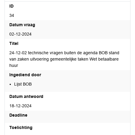
ID
34
Datum vraag
02-12-2024
Titel
24-12-02 technische vragen buiten de agenda BOB stand
van zaken uitvoering gemeentelijke taken Wet betaalbare
huur
Ingediend door
Lijst BOB
Datum antwoord
18-12-2024
Deadline
Toelichting