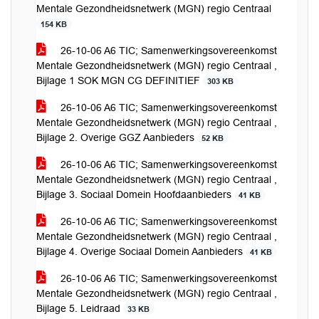
Mentale Gezondheidsnetwerk (MGN) regio Centraal
154 KB
26-10-06 A6 TIC; Samenwerkingsovereenkomst
Mentale Gezondheidsnetwerk (MGN) regio Centraal ,
Bijlage 1 SOK MGN CG DEFINITIEF
303 KB
26-10-06 A6 TIC; Samenwerkingsovereenkomst
Mentale Gezondheidsnetwerk (MGN) regio Centraal ,
Bijlage 2. Overige GGZ Aanbieders
52 KB
26-10-06 A6 TIC; Samenwerkingsovereenkomst
Mentale Gezondheidsnetwerk (MGN) regio Centraal ,
Bijlage 3. Sociaal Domein Hoofdaanbieders
41 KB
26-10-06 A6 TIC; Samenwerkingsovereenkomst
Mentale Gezondheidsnetwerk (MGN) regio Centraal ,
Bijlage 4. Overige Sociaal Domein Aanbieders
41 KB
26-10-06 A6 TIC; Samenwerkingsovereenkomst
Mentale Gezondheidsnetwerk (MGN) regio Centraal ,
Bijlage 5. Leidraad
33 KB