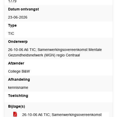
1779
Datum ontvangst
23-06-2026
Type
TIC
Onderwerp
26-10-06 A6 TIC; Samenwerkingsovereenkomst Mentale
Gezondheidsnetwerk (MGN) regio Centraal
Afzender
College B&W
Afhandeling
kennisname
Toelichting
Bijlage(s)
26-10-06 A6 TIC; Samenwerkingsovereenkomst