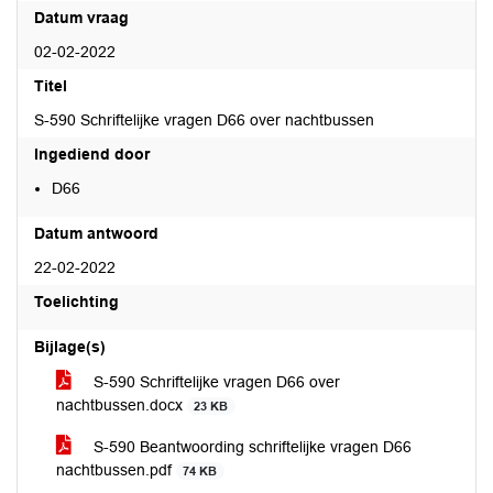
Datum vraag
02-02-2022
Titel
S-590 Schriftelijke vragen D66 over nachtbussen
Ingediend door
D66
Datum antwoord
22-02-2022
Toelichting
Bijlage(s)
S-590 Schriftelijke vragen D66 over
nachtbussen.docx
23 KB
S-590 Beantwoording schriftelijke vragen D66
nachtbussen.pdf
74 KB