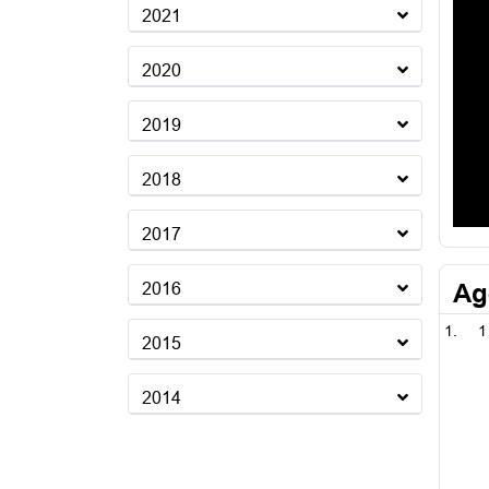
2021
2020
2019
2018
2017
Ag
2016
1
2015
2014