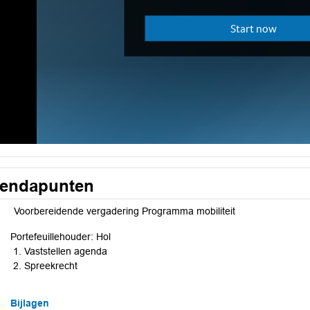
endapunten
Voorbereidende vergadering Programma mobiliteit
Portefeuillehouder: Hol
Vaststellen agenda
Spreekrecht
Bijlagen