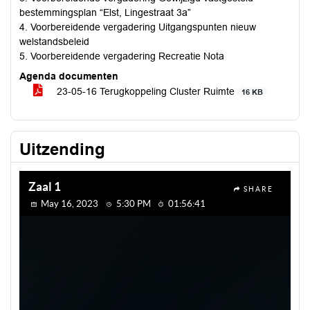
bestemmingsplan “Elst, Lingestraat 3a”
4. Voorbereidende vergadering Uitgangspunten nieuw
welstandsbeleid
5. Voorbereidende vergadering Recreatie Nota
Agenda documenten
23-05-16 Terugkoppeling Cluster Ruimte
16 KB
Uitzending