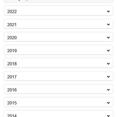
2022
2021
2020
2019
2018
2017
2016
2015
2014