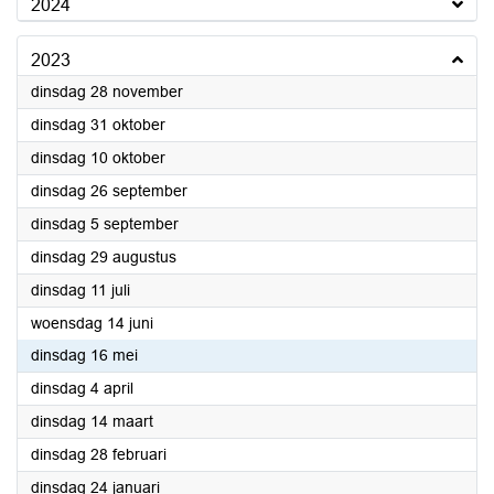
2024
2023
2023
dinsdag 28 november
2023
dinsdag 31 oktober
2023
dinsdag 10 oktober
2023
dinsdag 26 september
2023
dinsdag 5 september
2023
dinsdag 29 augustus
2023
dinsdag 11 juli
2023
woensdag 14 juni
2023
dinsdag 16 mei
2023
dinsdag 4 april
2023
dinsdag 14 maart
2023
dinsdag 28 februari
2023
dinsdag 24 januari