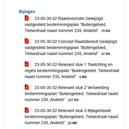
Bijlagen
23-05-30.02 Raadsvoorstel Gewijzigd
vastgesteld bestemmingsplan “Buitengebied,
Tielsestraat naast nummer 235, Andelst”
70 KB
23-05-30.02 Concept Raadsbesluit Gewijzigd
vastgesteld bestemmingsplan “Buitengebied,
Tielsestraat naast nummer 235, Andelst”
47 KB
23-05-30.02 Relevant stuk 1 Toelichting en
regels bestemmingsplan “Buitengebied, Tielsestraat
naast nummer 235, Andelst”
4 MB
23-05-30.02 Relevant stuk 2 Verbeelding
bestemmingsplan “Buitengebied, Tielsestraat naast
nummer 235, Andelst”
237 KB
23-05-30.02 Relevant stuk 3 Bijlagenboek
bestemmingsplan “Buitengebied, Tielsestraat naast
nummer 235, Andelst”
22 MB