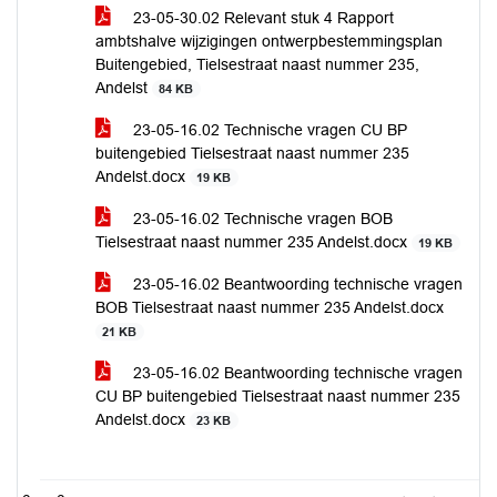
23-05-30.02 Relevant stuk 4 Rapport
ambtshalve wijzigingen ontwerpbestemmingsplan
Buitengebied, Tielsestraat naast nummer 235,
Andelst
84 KB
23-05-16.02 Technische vragen CU BP
buitengebied Tielsestraat naast nummer 235
Andelst.docx
19 KB
23-05-16.02 Technische vragen BOB
Tielsestraat naast nummer 235 Andelst.docx
19 KB
23-05-16.02 Beantwoording technische vragen
BOB Tielsestraat naast nummer 235 Andelst.docx
21 KB
23-05-16.02 Beantwoording technische vragen
CU BP buitengebied Tielsestraat naast nummer 235
Andelst.docx
23 KB