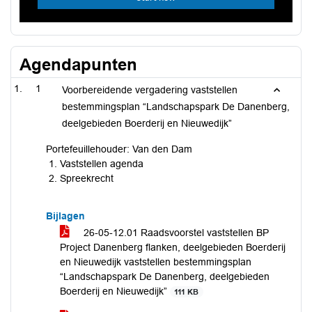
Agendapunten
1
Voorbereidende vergadering vaststellen
bestemmingsplan “Landschapspark De Danenberg,
deelgebieden Boerderij en Nieuwedijk”
Portefeuillehouder: Van den Dam
Vaststellen agenda
Spreekrecht
Bijlagen
26-05-12.01 Raadsvoorstel vaststellen BP
Project Danenberg flanken, deelgebieden Boerderij
en Nieuwedijk vaststellen bestemmingsplan
“Landschapspark De Danenberg, deelgebieden
Boerderij en Nieuwedijk”
111 KB