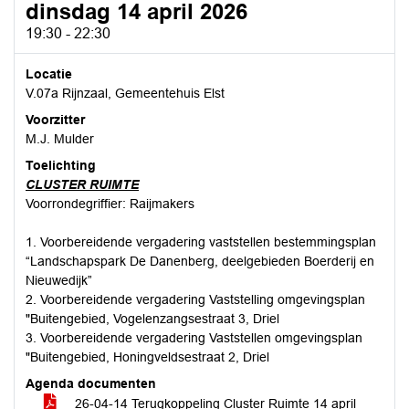
dinsdag 14 april 2026
19:30 - 22:30
Locatie
V.07a Rijnzaal, Gemeentehuis Elst
Voorzitter
M.J. Mulder
Toelichting
CLUSTER RUIMTE
Voorrondegriffier: Raijmakers
1. Voorbereidende vergadering vaststellen bestemmingsplan
“Landschapspark De Danenberg, deelgebieden Boerderij en
Nieuwedijk”
2. Voorbereidende vergadering Vaststelling omgevingsplan
"Buitengebied, Vogelenzangsestraat 3, Driel
3. Voorbereidende vergadering Vaststellen omgevingsplan
"Buitengebied, Honingveldsestraat 2, Driel
Agenda documenten
26-04-14 Terugkoppeling Cluster Ruimte 14 april