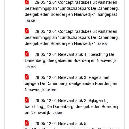
26-05-12.01 Concept raadsbesluit vaststellen
bestemmingsplan “Landschapspark De Danenberg,
deelgebieden Boerderij en Nieuwedijk”- aangepast
58 KB
26-05-12.01 Concept raadsbesluit vaststellen
bestemmingsplan “Landschapspark De Danenberg,
deelgebieden Boerderij en Nieuwedijk”
58 KB
26-05-12.01 Relevant stuk 1. Toelichting De
Danenberg, deelgebieden Boerderij en Nieuwedijk
21 MB
26-05-12.01 Relevant stuk 3. Regels met
bijlagen De Danenberg, deelgebieden Boerderij en
Nieuwedijk
41 MB
26-05-12.01 Relevant stuk 2. Bijlagen bij
toelichting_ De Danenberg, deelgebieden Boerderij
en Nieuwedijk
75 MB
26-05-12.01 Relevant stuk 5.