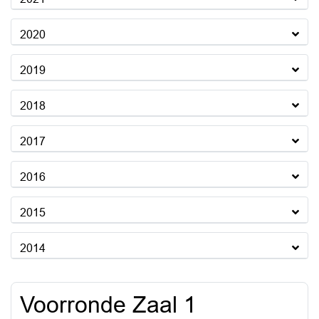
2020
2019
2018
2017
2016
2015
2014
Voorronde Zaal 1