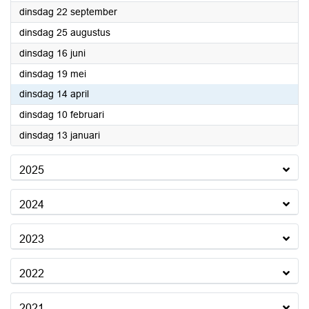
2026
dinsdag 22 september
2026
dinsdag 25 augustus
2026
dinsdag 16 juni
2026
dinsdag 19 mei
2026
dinsdag 14 april
2026
dinsdag 10 februari
2026
dinsdag 13 januari
2025
2024
2023
2022
2021