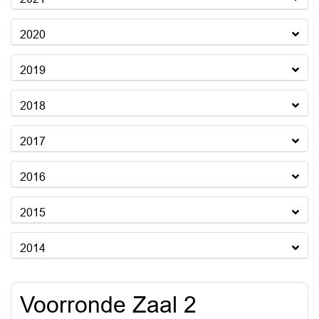
2020
2019
2018
2017
2016
2015
2014
Voorronde Zaal 2