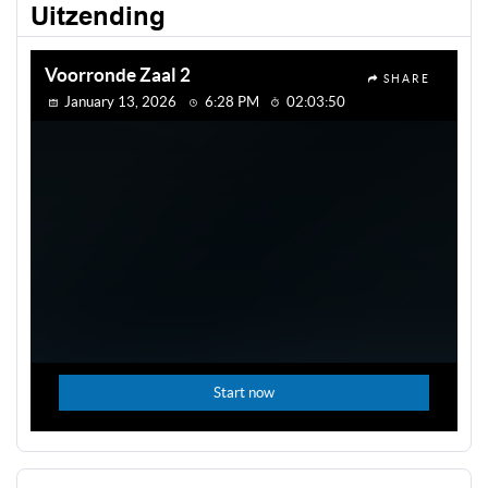
Uitzending