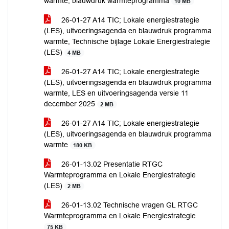
warmte, blauwdruk warmteprogramma
10 MB
26-01-27 A14 TIC; Lokale energiestrategie
(LES), uitvoeringsagenda en blauwdruk programma
warmte, Technische bijlage Lokale Energiestrategie
(LES)
4 MB
26-01-27 A14 TIC; Lokale energiestrategie
(LES), uitvoeringsagenda en blauwdruk programma
warmte, LES en uitvoeringsagenda versie 11
december 2025
2 MB
26-01-27 A14 TIC; Lokale energiestrategie
(LES), uitvoeringsagenda en blauwdruk programma
warmte
180 KB
26-01-13.02 Presentatie RTGC
Warmteprogramma en Lokale Energiestrategie
(LES)
2 MB
26-01-13.02 Technische vragen GL RTGC
Warmteprogramma en Lokale Energiestrategie
75 KB