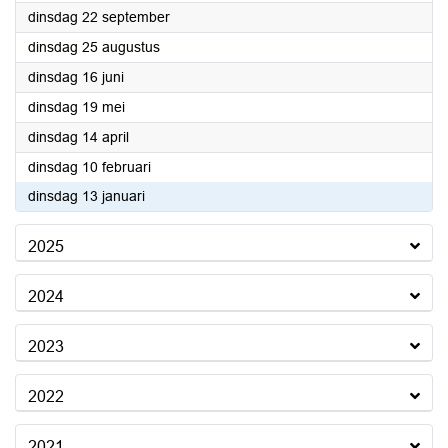
2026
dinsdag 22 september
2026
dinsdag 25 augustus
2026
dinsdag 16 juni
2026
dinsdag 19 mei
2026
dinsdag 14 april
2026
dinsdag 10 februari
2026
dinsdag 13 januari
2025
2024
2023
2022
2021