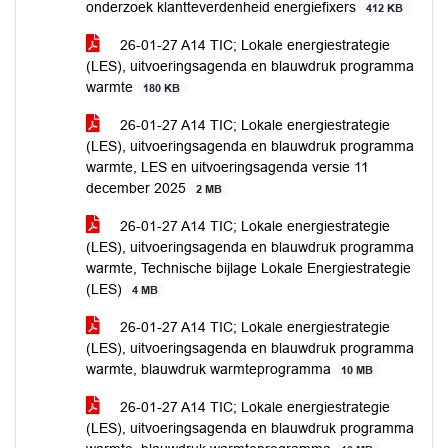
onderzoek klantteverdenheid energiefixers
412 KB
26-01-27 A14 TIC; Lokale energiestrategie
(LES), uitvoeringsagenda en blauwdruk programma
warmte
180 KB
26-01-27 A14 TIC; Lokale energiestrategie
(LES), uitvoeringsagenda en blauwdruk programma
warmte, LES en uitvoeringsagenda versie 11
december 2025
2 MB
26-01-27 A14 TIC; Lokale energiestrategie
(LES), uitvoeringsagenda en blauwdruk programma
warmte, Technische bijlage Lokale Energiestrategie
(LES)
4 MB
26-01-27 A14 TIC; Lokale energiestrategie
(LES), uitvoeringsagenda en blauwdruk programma
warmte, blauwdruk warmteprogramma
10 MB
26-01-27 A14 TIC; Lokale energiestrategie
(LES), uitvoeringsagenda en blauwdruk programma