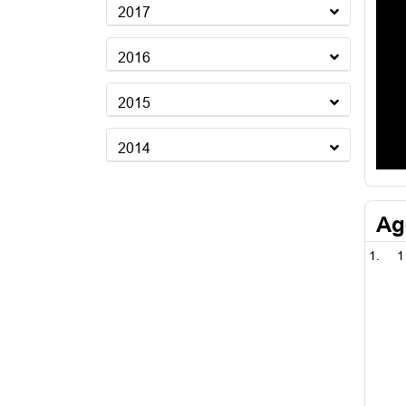
2017
2016
2015
2014
Ag
1