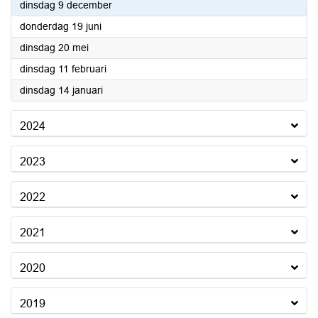
2025
dinsdag 9 december
2025
donderdag 19 juni
2025
dinsdag 20 mei
2025
dinsdag 11 februari
2025
dinsdag 14 januari
2024
2023
2022
2021
2020
2019