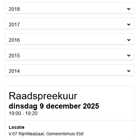
2018
2017
2016
2015
2014
Raadspreekuur
dinsdag 9 december 2025
19:00 - 19:20
Locatie
V.07 RijnWaalzaal, Gemeentehuis Elst