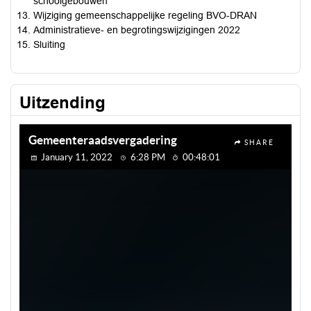
schoolgebouwen
Wijziging gemeenschappelijke regeling BVO-DRAN
Administratieve- en begrotingswijzigingen 2022
Sluiting
Uitzending