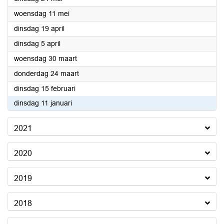
2022
woensdag 11 mei
2022
dinsdag 19 april
2022
dinsdag 5 april
2022
woensdag 30 maart
2022
donderdag 24 maart
2022
dinsdag 15 februari
2022
dinsdag 11 januari
2021
2020
2019
2018