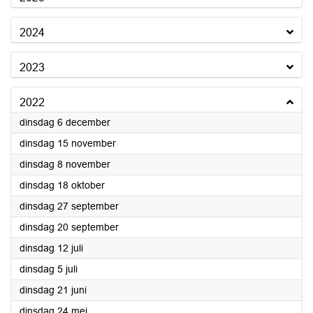
2024
2023
2022
2022
dinsdag 6 december
2022
dinsdag 15 november
2022
dinsdag 8 november
2022
dinsdag 18 oktober
2022
dinsdag 27 september
2022
dinsdag 20 september
2022
dinsdag 12 juli
2022
dinsdag 5 juli
2022
dinsdag 21 juni
2022
dinsdag 24 mei