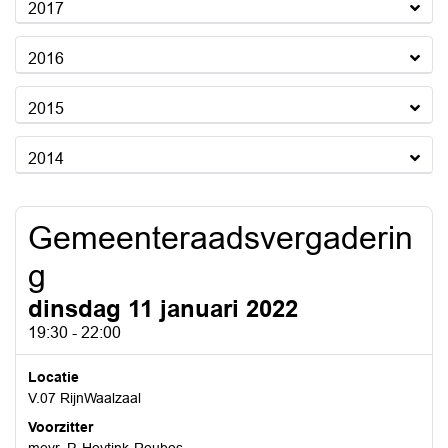
2017
2016
2015
2014
Gemeenteraadsvergaderin
g
dinsdag 11 januari 2022
19:30 - 22:00
Locatie
V.07 RijnWaalzaal
Voorzitter