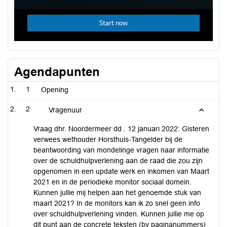
Agendapunten
1
Opening
2
Vragenuur
Vraag dhr. Noordermeer dd . 12 januari 2022: Gisteren
verwees wethouder Horsthuis-Tangelder bij de
beantwoording van mondelinge vragen naar informatie
over de schuldhulpverlening aan de raad die zou zijn
opgenomen in een update werk en inkomen van Maart
2021 en in de periodieke monitor sociaal domein.
Kunnen jullie mij helpen aan het genoemde stuk van
maart 2021? In de monitors kan ik zo snel geen info
over schuldhulpverlening vinden. Kunnen jullie me op
dit punt aan de concrete teksten (bv paginanummers)