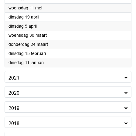
2022
woensdag 11 mei
2022
dinsdag 19 april
2022
dinsdag 5 april
2022
woensdag 30 maart
2022
donderdag 24 maart
2022
dinsdag 15 februari
2022
dinsdag 11 januari
2021
2020
2019
2018