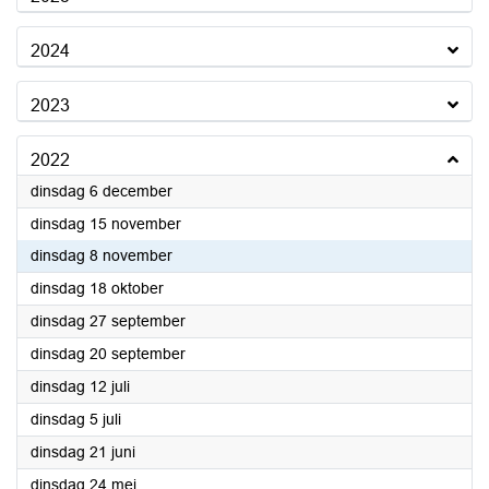
2024
2023
2022
2022
dinsdag 6 december
2022
dinsdag 15 november
2022
dinsdag 8 november
2022
dinsdag 18 oktober
2022
dinsdag 27 september
2022
dinsdag 20 september
2022
dinsdag 12 juli
2022
dinsdag 5 juli
2022
dinsdag 21 juni
2022
dinsdag 24 mei