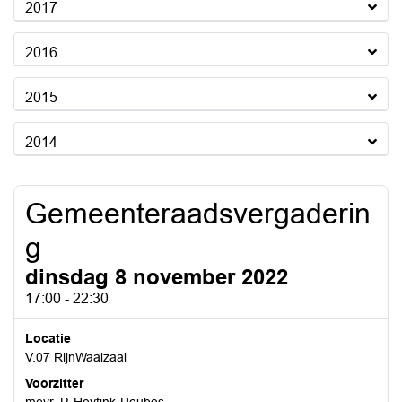
2017
2016
2015
2014
Gemeenteraadsvergaderin
g
dinsdag 8 november 2022
17:00 - 22:30
Locatie
V.07 RijnWaalzaal
Voorzitter