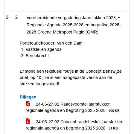
2
Voorbereidende vergadering Jaarstukken 2023,
Regionale Agenda 2025-2028 en begroting 2025-
2028 Groene Metropool Regio (GMR)
Portefeuillehouder: Van den Dam
Vaststellen agenda
Spreekrecht
Er stond een tekstueel foutje in de Concept zienswijze
brief, op 10 juni is een aangepaste versie aan de
stukken toegevoegd!
Bijlagen
24-06-27.02 Raadsvoorstel jaarstukken
regionale agenda en begroting 2025 2028
106 KB
24-06-27.02 Concept raadsbesluit jaarstukken
regionale agenda en begroting 2025 2028
51 KB