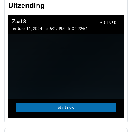
Uitzending