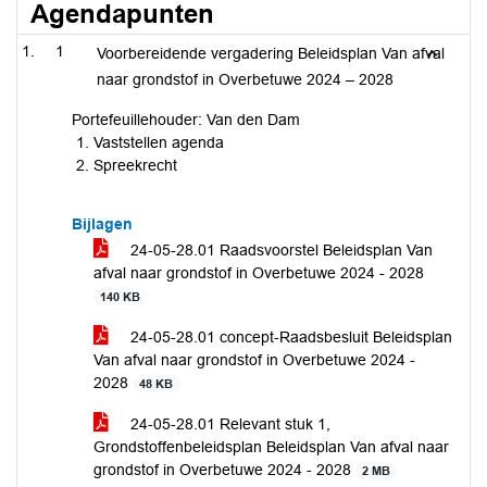
Agendapunten
1
Voorbereidende vergadering Beleidsplan Van afval
naar grondstof in Overbetuwe 2024 – 2028
Portefeuillehouder: Van den Dam
Vaststellen agenda
Spreekrecht
Bijlagen
24-05-28.01 Raadsvoorstel Beleidsplan Van
afval naar grondstof in Overbetuwe 2024 - 2028
140 KB
24-05-28.01 concept-Raadsbesluit Beleidsplan
Van afval naar grondstof in Overbetuwe 2024 -
2028
48 KB
24-05-28.01 Relevant stuk 1,
Grondstoffenbeleidsplan Beleidsplan Van afval naar
grondstof in Overbetuwe 2024 - 2028
2 MB