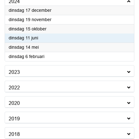
2024
2024
dinsdag 17 december
2024
dinsdag 19 november
2024
dinsdag 15 oktober
2024
dinsdag 11 juni
2024
dinsdag 14 mei
2024
dinsdag 6 februari
2023
2022
2020
2019
2018