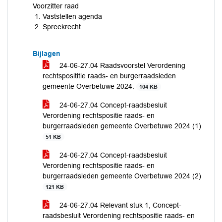
Voorzitter raad
Vaststellen agenda
Spreekrecht
Bijlagen
24-06-27.04 Raadsvoorstel Verordening
rechtsposititie raads- en burgerraadsleden
gemeente Overbetuwe 2024.
104 KB
24-06-27.04 Concept-raadsbesluit
Verordening rechtspositie raads- en
burgerraadsleden gemeente Overbetuwe 2024 (1)
51 KB
24-06-27.04 Concept-raadsbesluit
Verordening rechtspositie raads- en
burgerraadsleden gemeente Overbetuwe 2024 (2)
121 KB
24-06-27.04 Relevant stuk 1, Concept-
raadsbesluit Verordening rechtspositie raads- en