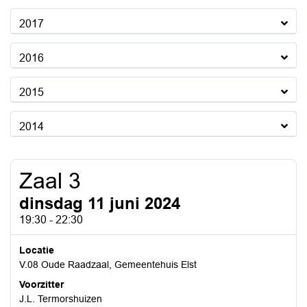
2017
2016
2015
2014
Zaal 3
dinsdag 11 juni 2024
19:30 - 22:30
Locatie
V.08 Oude Raadzaal, Gemeentehuis Elst
Voorzitter
J.L. Termorshuizen