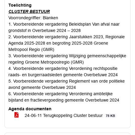
Toelichting
CLUSTER BESTUUR
Voorrondegriffier: Blanken
1. Voorbereidende vergadering Beleidsplan Van afval naar
grondstof in Overbetuwe 2024 – 2028
2. Voorbereidende vergadering Jaarstukken 2023, Regionale
Agenda 2025-2028 en begroting 2025-2028 Groene
Metropool Regio (GMR)
3. Voorbereidende vergadering Wijziging gemeenschappelijke
regeling Groene Metropoolregio (GMR)
4. Voorbereidende vergadering Verordening rechtspositie
raads- en burgerraadsleden gemeente Overbetuwe 2024
5. Voorbereidende vergadering Reglement van orde politieke
avond gemeente Overbetuwe 2024
6. Voorbereidende vergadering Verordening ambtelijke
bijstand en fractievergoeding gemeente Overbetuwe 2024
Agenda documenten
24-06-11 Terugkoppeling Cluster bestuur
78 KB