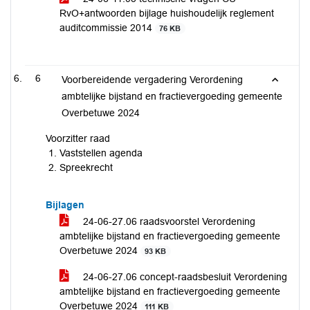
RvO+antwoorden bijlage huishoudelijk reglement
auditcommissie 2014
76 KB
6
Voorbereidende vergadering Verordening
ambtelijke bijstand en fractievergoeding gemeente
Overbetuwe 2024
Voorzitter raad
Vaststellen agenda
Spreekrecht
Bijlagen
24-06-27.06 raadsvoorstel Verordening
ambtelijke bijstand en fractievergoeding gemeente
Overbetuwe 2024
93 KB
24-06-27.06 concept-raadsbesluit Verordening
ambtelijke bijstand en fractievergoeding gemeente
Overbetuwe 2024
111 KB