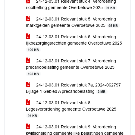
24-12-03.01 Relevant stuk 4, Verordening
rioolheffing gemeente Overbetuwe 2025
97 KB
24-12-03.01 Relevant stuk 5, Verordening
marktgelden gemeente Overbetuwe 2025
95 KB
24-12-03.01 Relevant stuk 6, Verordening
lijkbezorgingsrechten gemeente Overbetuwe 2025
100 KB
24-12-03.01 Relevant stuk 7, Verordening
precariobelasting gemeente Overbetuwe 2025
105 KB
24-12-03.01 Relevant stuk 7a, 2024-062797
Bijlage 1 Gebied A precariobelasting
2 MB
24-12-03.01 Relevant stuk 8,
Legesverordening gemeente Overbetuwe 2025
94 KB
24-12-03.01 Relevant stuk 9, Verordening
kwijtschelding gemeentelijke belastingen gemeente