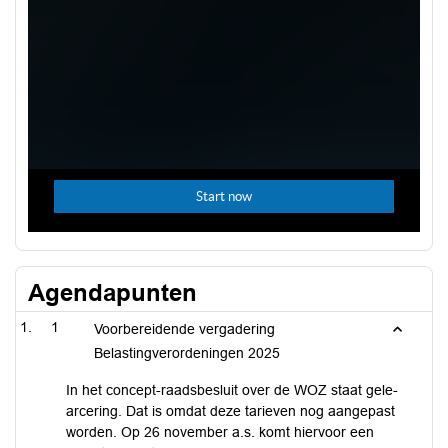
Agendapunten
1
Voorbereidende vergadering
Belastingverordeningen 2025
In het concept-raadsbesluit over de WOZ staat gele-
arcering. Dat is omdat deze tarieven nog aangepast
worden. Op 26 november a.s. komt hiervoor een