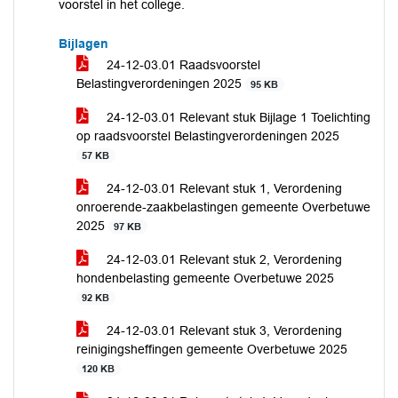
voorstel in het college.
Bijlagen
24-12-03.01 Raadsvoorstel
Belastingverordeningen 2025
95 KB
24-12-03.01 Relevant stuk Bijlage 1 Toelichting
op raadsvoorstel Belastingverordeningen 2025
57 KB
24-12-03.01 Relevant stuk 1, Verordening
onroerende-zaakbelastingen gemeente Overbetuwe
2025
97 KB
24-12-03.01 Relevant stuk 2, Verordening
hondenbelasting gemeente Overbetuwe 2025
92 KB
24-12-03.01 Relevant stuk 3, Verordening
reinigingsheffingen gemeente Overbetuwe 2025
120 KB