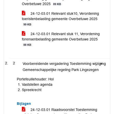
Overbetuwe 2025
89 KB
24-12-03.01 Relevant stuk10, Verordening
toeristenbelasting gemeente Overbetuwe 2025
99 KB
24-12-03.01 Relevant stuk 11, Verordening
forensenbelasting gemeente Overbetuwe 2025
88 KB
2
Voorbereidende vergadering Toestemming wijziging
Gemeenschappelijke regeling Park Lingezegen
Portefeuillehouder: Hol
Vaststellen agenda
Spreekrecht
Bijlagen
24-12-03.01 Raadsvoorstel Toestemming