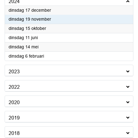
2024
2024
dinsdag 17 december
2024
dinsdag 19 november
2024
dinsdag 15 oktober
2024
dinsdag 11 juni
2024
dinsdag 14 mei
2024
dinsdag 6 februari
2023
2022
2020
2019
2018