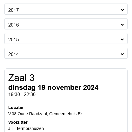
2017
2016
2015
2014
Zaal 3
dinsdag 19 november 2024
19:30 - 22:30
Locatie
V.08 Oude Raadzaal, Gemeentehuis Elst
Voorzitter
J.L. Termorshuizen