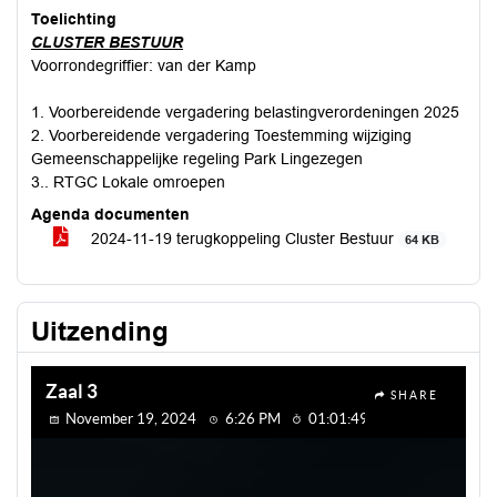
Toelichting
CLUSTER BESTUUR
Voorrondegriffier: van der Kamp
1. Voorbereidende vergadering belastingverordeningen 2025
2. Voorbereidende vergadering Toestemming wijziging
Gemeenschappelijke regeling Park Lingezegen
3.. RTGC Lokale omroepen
Agenda documenten
2024-11-19 terugkoppeling Cluster Bestuur
64 KB
Uitzending