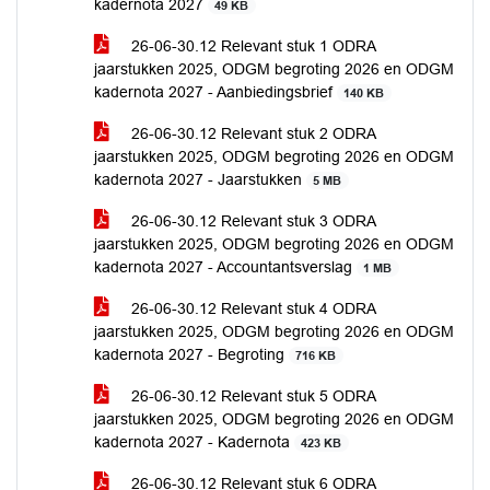
kadernota 2027
49 KB
26-06-30.12 Relevant stuk 1 ODRA
jaarstukken 2025, ODGM begroting 2026 en ODGM
kadernota 2027 - Aanbiedingsbrief
140 KB
26-06-30.12 Relevant stuk 2 ODRA
jaarstukken 2025, ODGM begroting 2026 en ODGM
kadernota 2027 - Jaarstukken
5 MB
26-06-30.12 Relevant stuk 3 ODRA
jaarstukken 2025, ODGM begroting 2026 en ODGM
kadernota 2027 - Accountantsverslag
1 MB
26-06-30.12 Relevant stuk 4 ODRA
jaarstukken 2025, ODGM begroting 2026 en ODGM
kadernota 2027 - Begroting
716 KB
26-06-30.12 Relevant stuk 5 ODRA
jaarstukken 2025, ODGM begroting 2026 en ODGM
kadernota 2027 - Kadernota
423 KB
26-06-30.12 Relevant stuk 6 ODRA