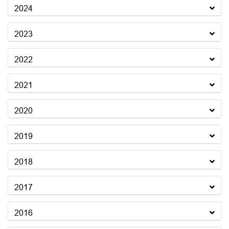
2024
2023
2022
2021
2020
2019
2018
2017
2016