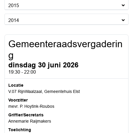
2015
2014
Gemeenteraadsvergaderin
g
dinsdag 30 juni 2026
19:30 - 22:00
Locatie
V.07 RijnWaalzaal, Gemeentehuis Elst
Voorzitter
mevr. P. Hoytink-Roubos
Griffier/Secretaris
Annemarie Raijmakers
Toelichting