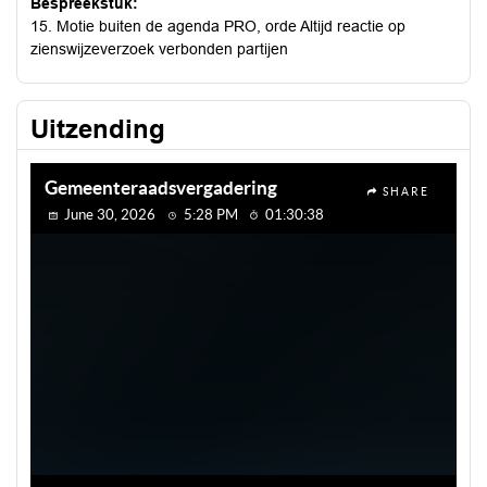
Bespreekstuk:
15. Motie buiten de agenda PRO, orde Altijd reactie op
zienswijzeverzoek verbonden partijen
Uitzending