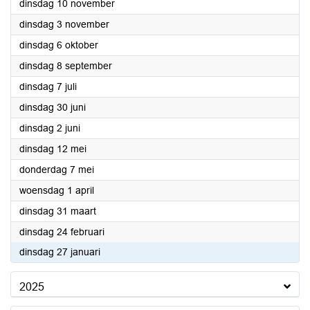
2026
dinsdag 10 november
2026
dinsdag 3 november
2026
dinsdag 6 oktober
2026
dinsdag 8 september
2026
dinsdag 7 juli
2026
dinsdag 30 juni
2026
dinsdag 2 juni
2026
dinsdag 12 mei
2026
donderdag 7 mei
2026
woensdag 1 april
2026
dinsdag 31 maart
2026
dinsdag 24 februari
2026
dinsdag 27 januari
2025