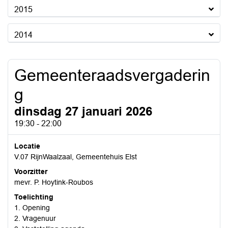
2015
2014
Gemeenteraadsvergaderin
g
dinsdag 27 januari 2026
19:30 - 22:00
Locatie
V.07 RijnWaalzaal, Gemeentehuis Elst
Voorzitter
mevr. P. Hoytink-Roubos
Toelichting
1. Opening
2. Vragenuur