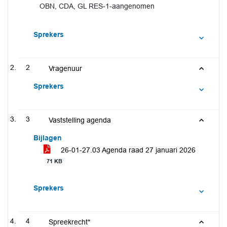
OBN, CDA, GL RES-1-aangenomen
Sprekers
2
Vragenuur
Sprekers
3
Vaststelling agenda
Bijlagen
26-01-27.03 Agenda raad 27 januari 2026
71 KB
Sprekers
4
Spreekrecht*