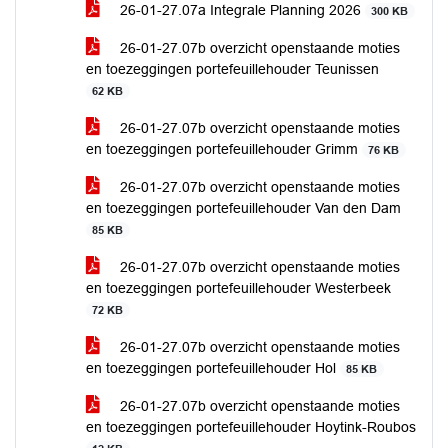
26-01-27.07a Integrale Planning 2026
300 KB
26-01-27.07b overzicht openstaande moties
en toezeggingen portefeuillehouder Teunissen
62 KB
26-01-27.07b overzicht openstaande moties
en toezeggingen portefeuillehouder Grimm
76 KB
26-01-27.07b overzicht openstaande moties
en toezeggingen portefeuillehouder Van den Dam
85 KB
26-01-27.07b overzicht openstaande moties
en toezeggingen portefeuillehouder Westerbeek
72 KB
26-01-27.07b overzicht openstaande moties
en toezeggingen portefeuillehouder Hol
85 KB
26-01-27.07b overzicht openstaande moties
en toezeggingen portefeuillehouder Hoytink-Roubos