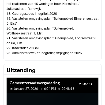
het realiseren van 16 woningen hoek Kerkstraat /
Julianastraat, Randwijk
18. Gedragscodes integriteit 2026
19. Vaststellen omgevingsplan “Buitengebied Eimerensestraat
5, Elst”
20. Vaststellen omgevingsplan “Buitengebied,
Wolfhoeksestraat 1, Elst
21. Vaststellen omgevingsplan “Buitengebied, Logtsestraat 6
en 6a, Elst
22. Kaderbrief VGGM
23. Administratieve- en begrotingswijzigingen 2026
Uitzending