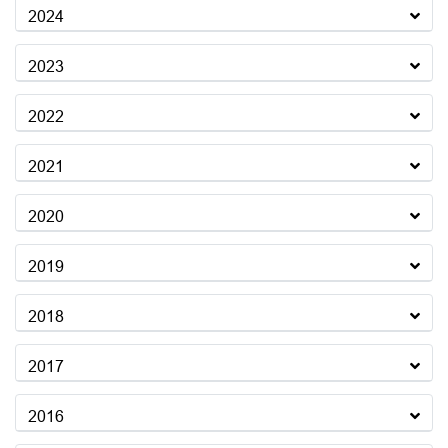
2024
2023
2022
2021
2020
2019
2018
2017
2016