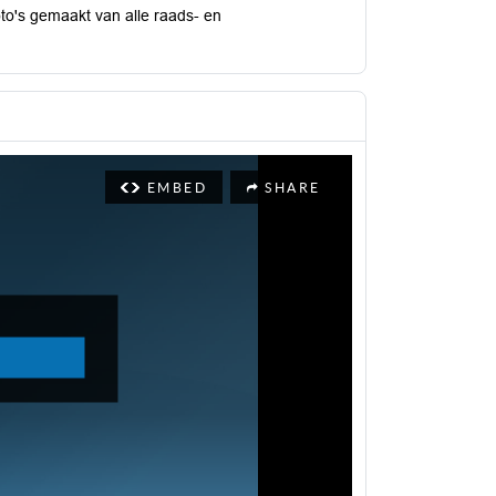
to's gemaakt van alle raads- en